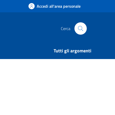
Accedi all'area personale
Cerca
Tutti gli argomenti