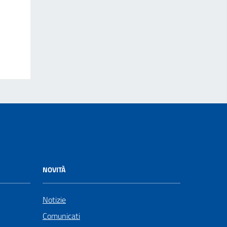
NOVITÀ
Notizie
Comunicati