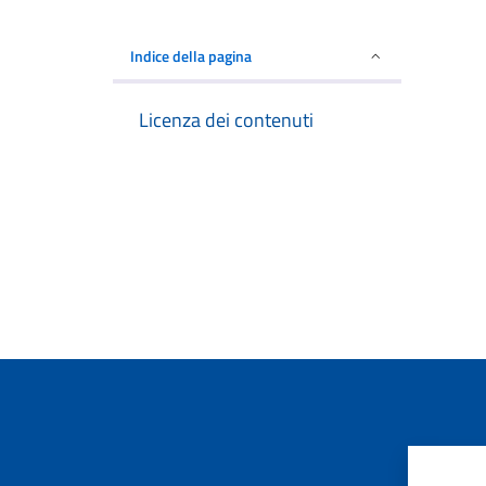
Indice della pagina
Licenza dei contenuti