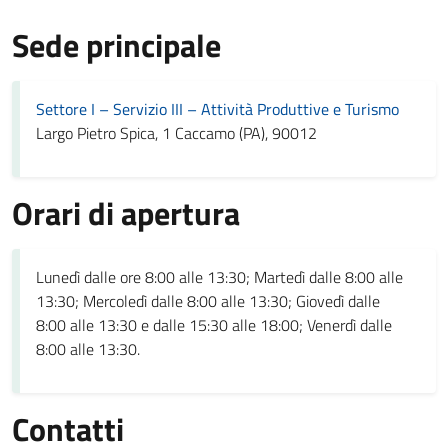
Sede principale
Settore I – Servizio III – Attività Produttive e Turismo
Largo Pietro Spica, 1 Caccamo (PA), 90012
Orari di apertura
Lunedì dalle ore 8:00 alle 13:30; Martedì dalle 8:00 alle
13:30; Mercoledì dalle 8:00 alle 13:30; Giovedì dalle
8:00 alle 13:30 e dalle 15:30 alle 18:00; Venerdì dalle
8:00 alle 13:30.
Contatti