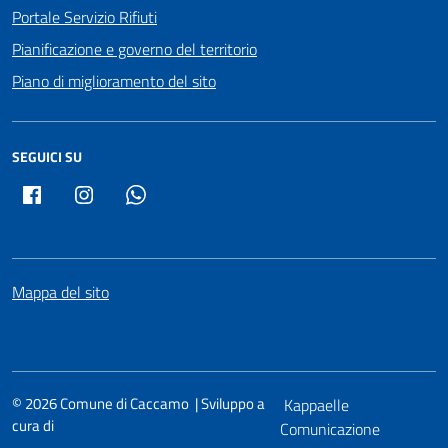
Portale Servizio Rifiuti
Pianificazione e governo del territorio
Piano di miglioramento del sito
SEGUICI SU
Facebook
Instagram
Whatsapp
Mappa del sito
© 2026 Comune di Caccamo | Sviluppo a
Kappaelle
cura di
Comunicazione