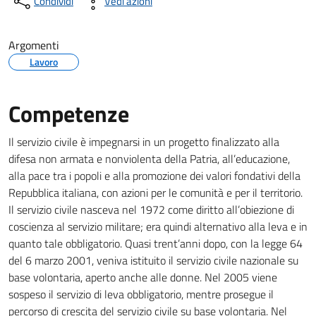
Condividi
Vedi azioni
Argomenti
Lavoro
Competenze
Il servizio civile è impegnarsi in un progetto finalizzato alla
difesa non armata e nonviolenta della Patria, all’educazione,
alla pace tra i popoli e alla promozione dei valori fondativi della
Repubblica italiana, con azioni per le comunità e per il territorio.
Il servizio civile nasceva nel 1972 come diritto all’obiezione di
coscienza al servizio militare; era quindi alternativo alla leva e in
quanto tale obbligatorio. Quasi trent’anni dopo, con la legge 64
del 6 marzo 2001, veniva istituito il servizio civile nazionale su
base volontaria, aperto anche alle donne. Nel 2005 viene
sospeso il servizio di leva obbligatorio, mentre prosegue il
percorso di crescita del servizio civile su base volontaria. Nel