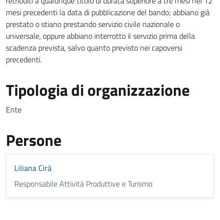
retribuiti a qualunque titolo di durata superiore a tre mesi nei 12
mesi precedenti la data di pubblicazione del bando; abbiano già
prestato o stiano prestando servizio civile nazionale o
universale, oppure abbiano interrotto il servizio prima della
scadenza prevista, salvo quanto previsto nei capoversi
precedenti.
Tipologia di organizzazione
Ente
Persone
Liliana Cirà
Responsabile Attività Produttive e Turismo