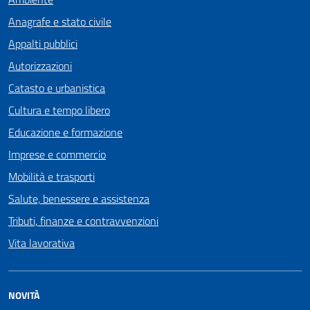
Anagrafe e stato civile
Appalti pubblici
Autorizzazioni
Catasto e urbanistica
Cultura e tempo libero
Educazione e formazione
Imprese e commercio
Mobilità e trasporti
Salute, benessere e assistenza
Tributi, finanze e contravvenzioni
Vita lavorativa
NOVITÀ