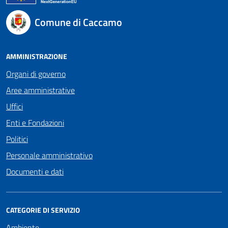
Comune di Caccamo
AMMINISTRAZIONE
Organi di governo
Aree amministrative
Uffici
Enti e Fondazioni
Politici
Personale amministrativo
Documenti e dati
CATEGORIE DI SERVIZIO
Ambiente