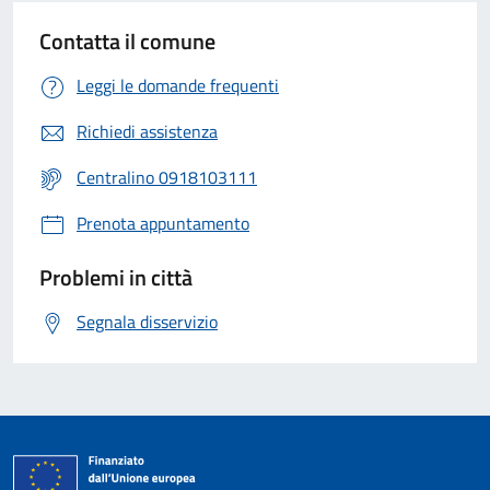
Contatta il comune
Leggi le domande frequenti
Richiedi assistenza
Centralino 0918103111
Prenota appuntamento
Problemi in città
Segnala disservizio