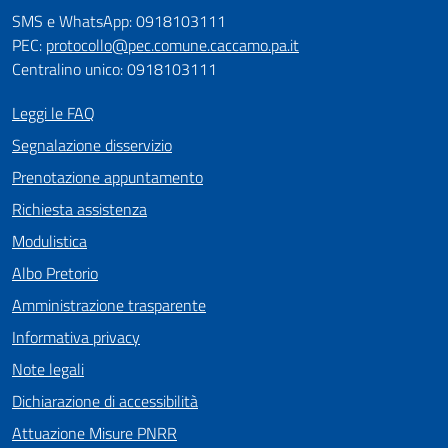
SMS e WhatsApp: 0918103111
PEC:
protocollo@pec.comune.caccamo.pa.it
Centralino unico: 0918103111
Leggi le FAQ
Segnalazione disservizio
Prenotazione appuntamento
Richiesta assistenza
Modulistica
Albo Pretorio
Amministrazione trasparente
Informativa privacy
Note legali
Dichiarazione di accessibilità
Attuazione Misure PNRR