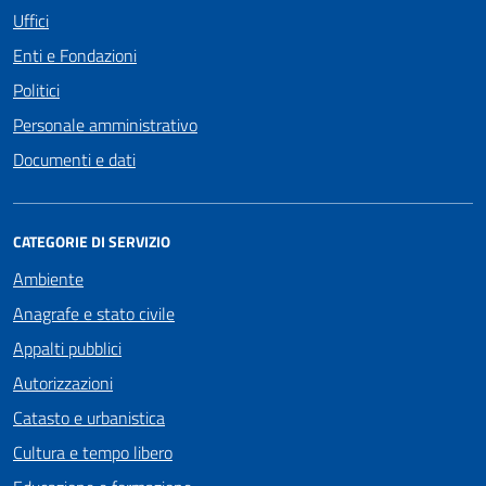
Uffici
Enti e Fondazioni
Politici
Personale amministrativo
Documenti e dati
CATEGORIE DI SERVIZIO
Ambiente
Anagrafe e stato civile
Appalti pubblici
Autorizzazioni
Catasto e urbanistica
Cultura e tempo libero