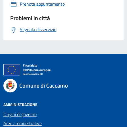
Prenota appuntamento
Problemi in città
Segnala disservizio
Comune di Caccamo
AMMINISTRAZIONE
Organi di governo
Aree amministrative