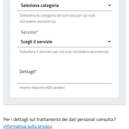
Seleziona la categoria del servizio per cui vuoi
richiedere assistenza
Servizio*
Seleziona il servizio per cui vuoi richiedere assistenza
Dettagli*
Inserire massimo 600 caratteri
Per i dettagli sul trattamento dei dati personali consulta l’
informativa sulla privacy.