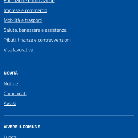
Educazione e formazione
Imprese e commercio
Mobilità e trasporti
Salute, benessere e assistenza
Tributi, finanze e contravvenzioni
Vita lavorativa
NOVITÀ
Notizie
Comunicati
Avvisi
VIVERE IL COMUNE
Luoghi