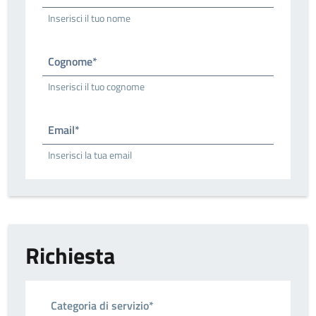
Inserisci il tuo nome
Cognome*
Inserisci il tuo cognome
Email*
Inserisci la tua email
Richiesta
Categoria di servizio*