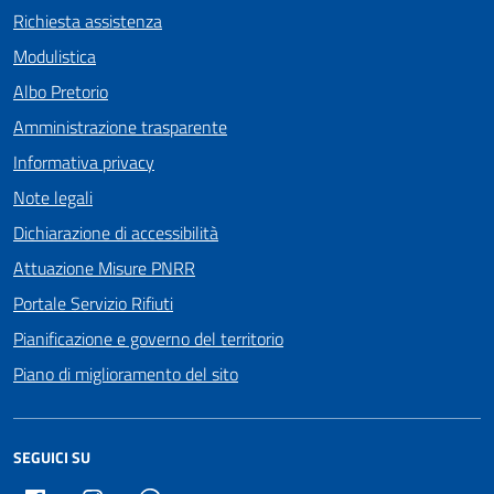
Richiesta assistenza
Modulistica
Albo Pretorio
Amministrazione trasparente
Informativa privacy
Note legali
Dichiarazione di accessibilità
Attuazione Misure PNRR
Portale Servizio Rifiuti
Pianificazione e governo del territorio
Piano di miglioramento del sito
SEGUICI SU