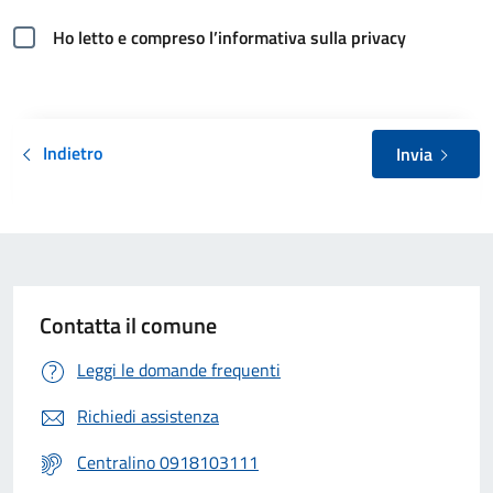
Ho letto e compreso l’informativa sulla privacy
Indietro
Invia
Contatta il comune
Leggi le domande frequenti
Richiedi assistenza
Centralino 0918103111