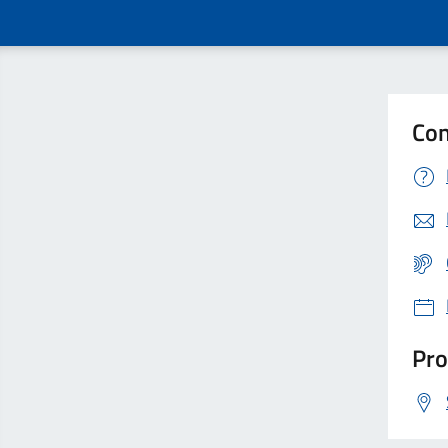
Con
Pro