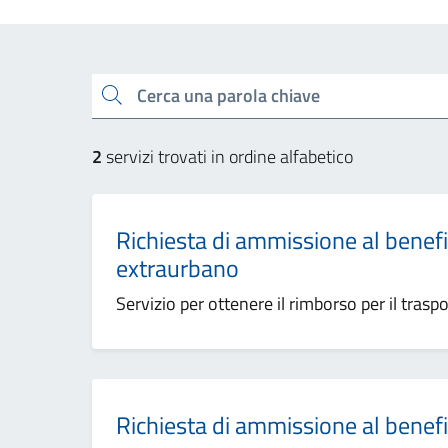
Esplora tutti i servizi
Cerca una parola chiave
2
servizi trovati in ordine alfabetico
Richiesta di ammissione al benefi
extraurbano
Servizio per ottenere il rimborso per il trasp
Richiesta di ammissione al benefi