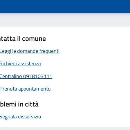
tatta il comune
Leggi le domande frequenti
Richiedi assistenza
Centralino 0918103111
Prenota appuntamento
blemi in città
Segnala disservizio