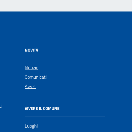
NOVITÀ
Notizie
Comunicati
Avvisi
i
VIVERE IL COMUNE
Luoghi