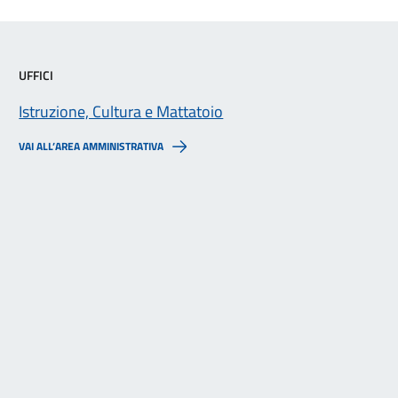
UFFICI
Istruzione, Cultura e Mattatoio
VAI ALL’AREA AMMINISTRATIVA