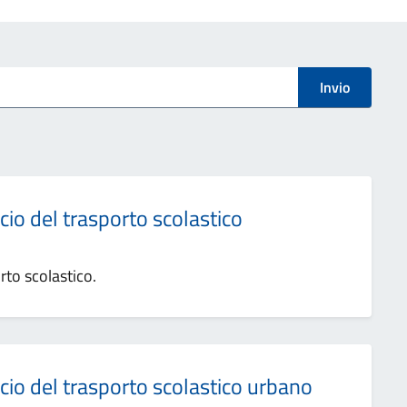
Invio
cio del trasporto scolastico
orto scolastico.
cio del trasporto scolastico urbano