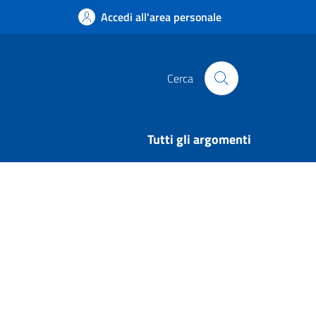
Accedi all'area personale
Cerca
Tutti gli argomenti