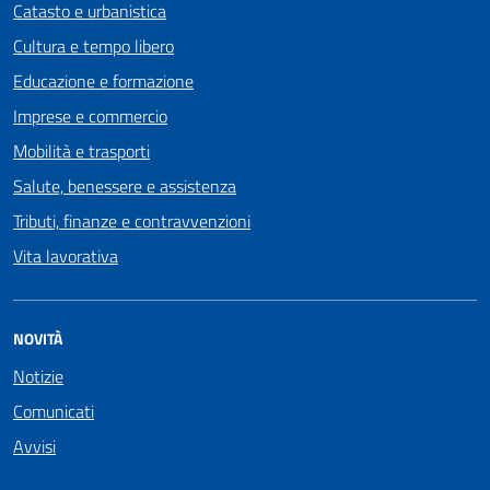
Catasto e urbanistica
Cultura e tempo libero
Educazione e formazione
Imprese e commercio
Mobilità e trasporti
Salute, benessere e assistenza
Tributi, finanze e contravvenzioni
Vita lavorativa
NOVITÀ
Notizie
Comunicati
Avvisi