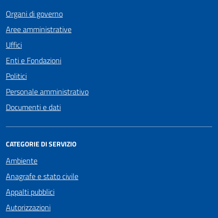
Organi di governo
Aree amministrative
Uffici
Enti e Fondazioni
Politici
Personale amministrativo
Documenti e dati
CATEGORIE DI SERVIZIO
Ambiente
Anagrafe e stato civile
Appalti pubblici
Autorizzazioni