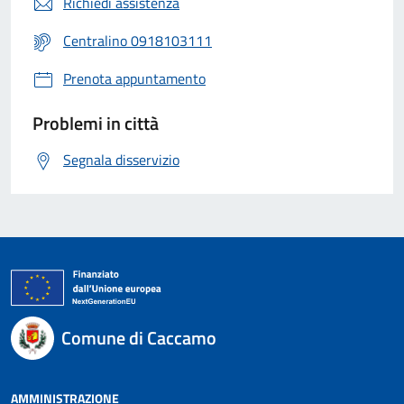
Richiedi assistenza
Centralino 0918103111
Prenota appuntamento
Problemi in città
Segnala disservizio
Comune di Caccamo
AMMINISTRAZIONE