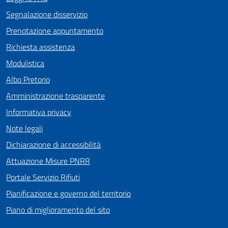
Segnalazione disservizio
Prenotazione appuntamento
Richiesta assistenza
Modulistica
Albo Pretorio
Amministrazione trasparente
Informativa privacy
Note legali
Dichiarazione di accessibilità
Attuazione Misure PNRR
Portale Servizio Rifiuti
Pianificazione e governo del territorio
Piano di miglioramento del sito