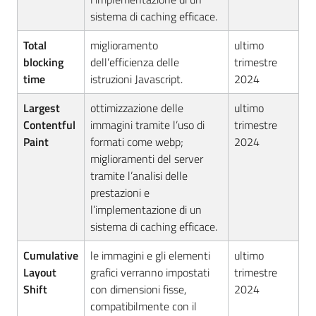
sistema di caching efficace.
Total
miglioramento
ultimo
blocking
dell’efficienza delle
trimestre
time
istruzioni Javascript.
2024
Largest
ottimizzazione delle
ultimo
Contentful
immagini tramite l’uso di
trimestre
Paint
formati come webp;
2024
miglioramenti del server
tramite l’analisi delle
prestazioni e
l’implementazione di un
sistema di caching efficace.
Cumulative
le immagini e gli elementi
ultimo
Layout
grafici verranno impostati
trimestre
Shift
con dimensioni fisse,
2024
compatibilmente con il