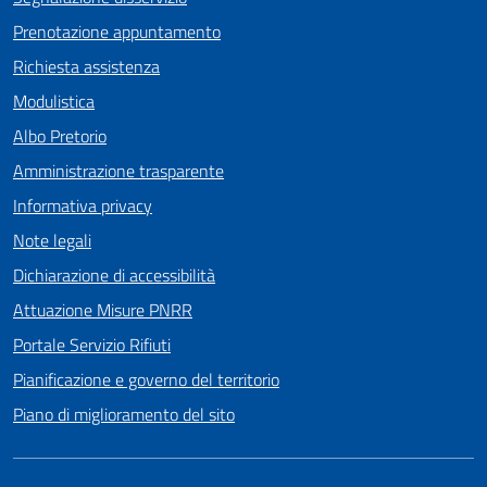
Prenotazione appuntamento
Richiesta assistenza
Modulistica
Albo Pretorio
Amministrazione trasparente
Informativa privacy
Note legali
Dichiarazione di accessibilità
Attuazione Misure PNRR
Portale Servizio Rifiuti
Pianificazione e governo del territorio
Piano di miglioramento del sito