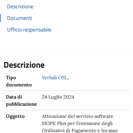
Descrizione
Documenti
Ufficio responsabile
Descrizione
Tipo
Verbali OSL
,
documento
Data di
24 Luglio 2024
pubblicazione
Oggetto
Attivazione del servizio software
SIOPE Plus per l’emissione degli
Ordinativi di Pagamento e Incasso