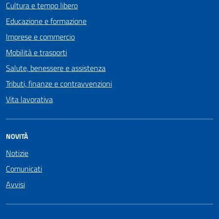
Cultura e tempo libero
Educazione e formazione
Imprese e commercio
Mobilità e trasporti
Salute, benessere e assistenza
Tributi, finanze e contravvenzioni
Vita lavorativa
NOVITÀ
Notizie
Comunicati
Avvisi