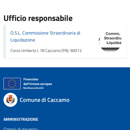
Ufficio responsabile
O.S.L. Commissione Straordinaria di
Liquidazione
Corso Umberto I, 78 Caccamo (PA), 90012
Comune di Caccamo
AMMINISTRAZIONE
Organi di governo