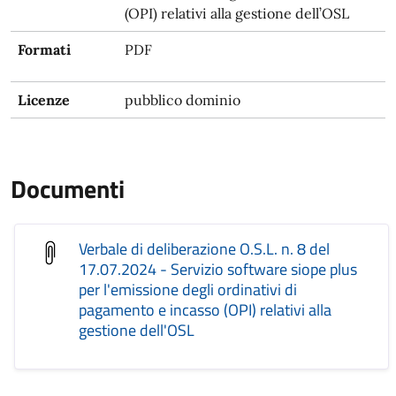
(OPI) relativi alla gestione dell’OSL
Formati
PDF
Licenze
pubblico dominio
Documenti
Verbale di deliberazione O.S.L. n. 8 del
17.07.2024 - Servizio software siope plus
per l'emissione degli ordinativi di
pagamento e incasso (OPI) relativi alla
gestione dell'OSL