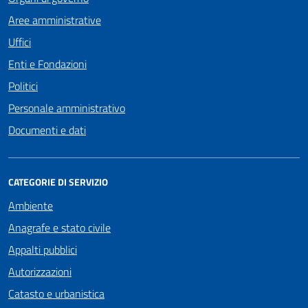
Aree amministrative
Uffici
Enti e Fondazioni
Politici
Personale amministrativo
Documenti e dati
CATEGORIE DI SERVIZIO
Ambiente
Anagrafe e stato civile
Appalti pubblici
Autorizzazioni
Catasto e urbanistica