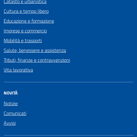
Catasto e urbanistica
Cultura e tempo libero
Educazione e formazione
Imprese e commercio
Mobilità e trasporti
Salute, benessere e assistenza
Tributi, finanze e contravvenzioni
Vita lavorativa
NOVITÀ
Notizie
Comunicati
Avvisi