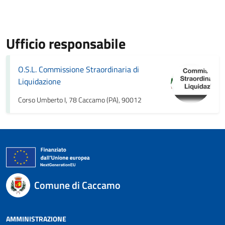
Ufficio responsabile
O.S.L. Commissione Straordinaria di
Liquidazione
Corso Umberto I, 78 Caccamo (PA), 90012
Comune di Caccamo
AMMINISTRAZIONE