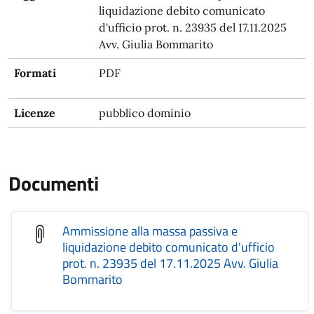
liquidazione debito comunicato
d'ufficio prot. n. 23935 del 17.11.2025
Avv. Giulia Bommarito
Formati
PDF
Licenze
pubblico dominio
Documenti
Ammissione alla massa passiva e
liquidazione debito comunicato d'ufficio
prot. n. 23935 del 17.11.2025 Avv. Giulia
Bommarito