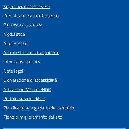
Segnalazione disservizio
Prenotazione appuntamento
Richiesta assistenza
Modulistica
Albo Pretorio
Amministrazione trasparente
Informativa privacy
Note legali
Dichiarazione di accessibilità
Attuazione Misure PNRR
Portale Servizio Rifiuti
Pianificazione e governo del territorio
Piano di miglioramento del sito