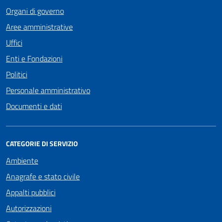
Organi di governo
Aree amministrative
Uffici
Enti e Fondazioni
Politici
Personale amministrativo
Documenti e dati
CATEGORIE DI SERVIZIO
Ambiente
Anagrafe e stato civile
Appalti pubblici
Autorizzazioni