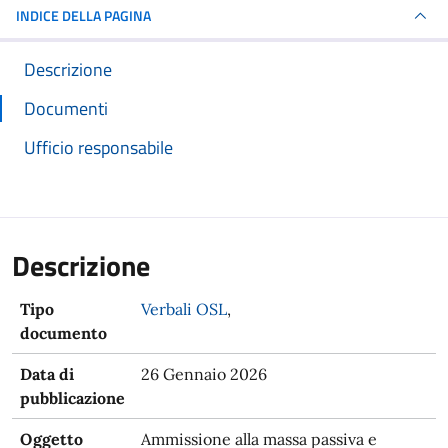
INDICE DELLA PAGINA
Descrizione
Documenti
Ufficio responsabile
Descrizione
Tipo
Verbali OSL
,
documento
Data di
26 Gennaio 2026
pubblicazione
Oggetto
Ammissione alla massa passiva e