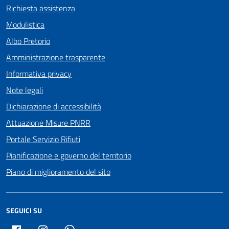
Richiesta assistenza
Modulistica
Albo Pretorio
Amministrazione trasparente
Informativa privacy
Note legali
Dichiarazione di accessibilità
Attuazione Misure PNRR
Portale Servizio Rifiuti
Pianificazione e governo del territorio
Piano di miglioramento del sito
SEGUICI SU