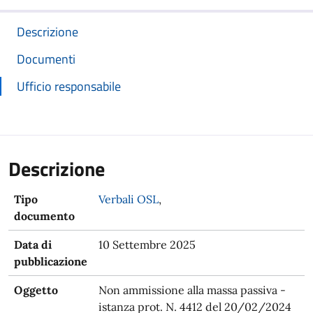
Descrizione
Documenti
Ufficio responsabile
Descrizione
Tipo
Verbali OSL
,
documento
Data di
10 Settembre 2025
pubblicazione
Oggetto
Non ammissione alla massa passiva -
istanza prot. N. 4412 del 20/02/2024