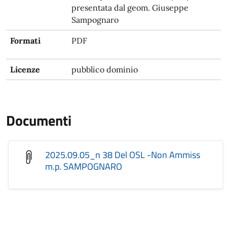
presentata dal geom. Giuseppe
Sampognaro
Formati
PDF
Licenze
pubblico dominio
Documenti
2025.09.05_n 38 Del OSL -Non Ammiss
m.p. SAMPOGNARO