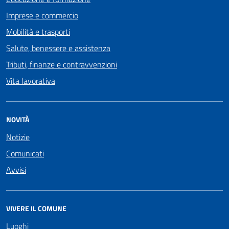
Imprese e commercio
Mobilità e trasporti
Salute, benessere e assistenza
Tributi, finanze e contravvenzioni
Vita lavorativa
NOVITÀ
Notizie
Comunicati
Avvisi
VIVERE IL COMUNE
Luoghi