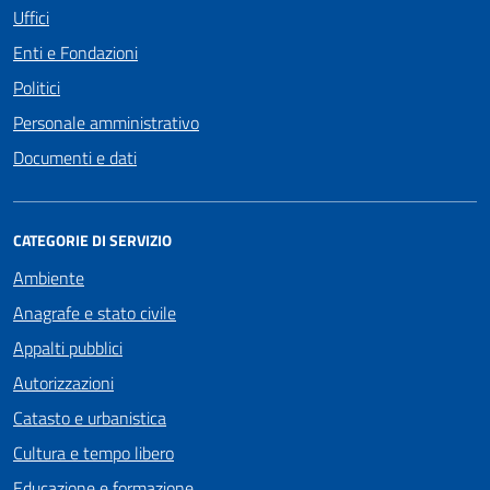
Uffici
Enti e Fondazioni
Politici
Personale amministrativo
Documenti e dati
CATEGORIE DI SERVIZIO
Ambiente
Anagrafe e stato civile
Appalti pubblici
Autorizzazioni
Catasto e urbanistica
Cultura e tempo libero
Educazione e formazione