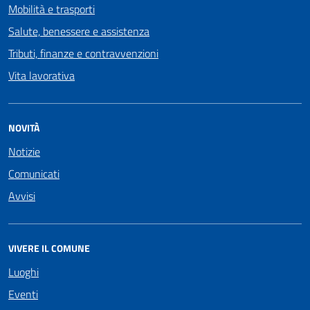
Mobilità e trasporti
Salute, benessere e assistenza
Tributi, finanze e contravvenzioni
Vita lavorativa
NOVITÀ
Notizie
Comunicati
Avvisi
VIVERE IL COMUNE
Luoghi
Eventi