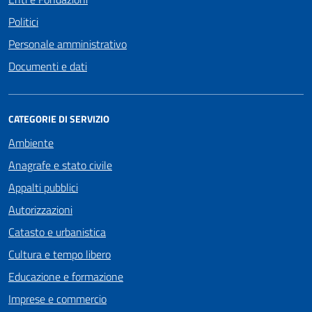
Politici
Personale amministrativo
Documenti e dati
CATEGORIE DI SERVIZIO
Ambiente
Anagrafe e stato civile
Appalti pubblici
Autorizzazioni
Catasto e urbanistica
Cultura e tempo libero
Educazione e formazione
Imprese e commercio