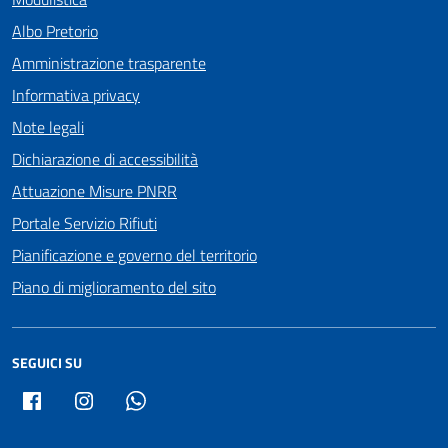
Albo Pretorio
Amministrazione trasparente
Informativa privacy
Note legali
Dichiarazione di accessibilità
Attuazione Misure PNRR
Portale Servizio Rifiuti
Pianificazione e governo del territorio
Piano di miglioramento del sito
SEGUICI SU
Facebook
Instagram
Whatsapp