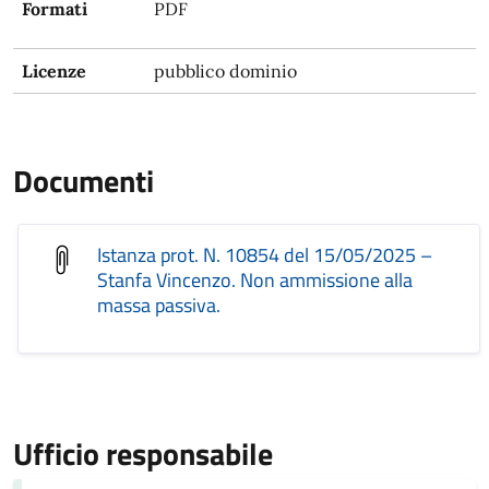
Formati
PDF
Licenze
pubblico dominio
Documenti
Istanza prot. N. 10854 del 15/05/2025 –
Stanfa Vincenzo. Non ammissione alla
massa passiva.
Ufficio responsabile