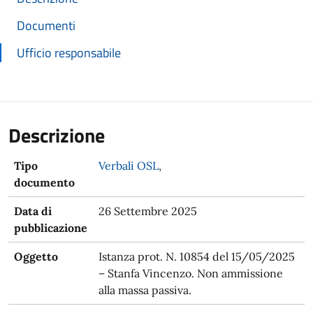
Documenti
Ufficio responsabile
Descrizione
Tipo
Verbali OSL
,
documento
Data di
26 Settembre 2025
pubblicazione
Oggetto
Istanza prot. N. 10854 del 15/05/2025
– Stanfa Vincenzo. Non ammissione
alla massa passiva.