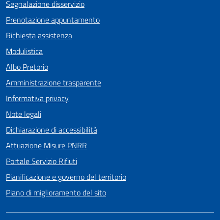
Segnalazione disservizio
Prenotazione appuntamento
Richiesta assistenza
Modulistica
Albo Pretorio
Amministrazione trasparente
Informativa privacy
Note legali
Dichiarazione di accessibilità
Attuazione Misure PNRR
Portale Servizio Rifiuti
Pianificazione e governo del territorio
Piano di miglioramento del sito