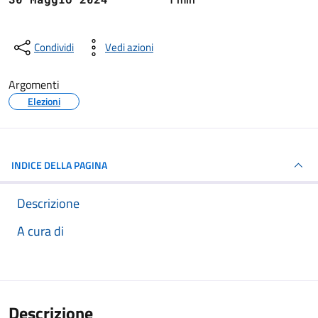
Condividi
Vedi azioni
Argomenti
Elezioni
INDICE DELLA PAGINA
Descrizione
A cura di
Descrizione