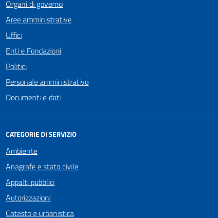
Organi di governo
Aree amministrative
Uffici
Enti e Fondazioni
Politici
Personale amministrativo
Documenti e dati
CATEGORIE DI SERVIZIO
Ambiente
Anagrafe e stato civile
Appalti pubblici
Autorizzazioni
Catasto e urbanistica