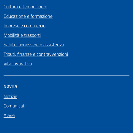
Cultura e tempo libero
Educazione e formazione
Imprese e commercio
Mobilità e trasporti
Salute, benessere e assistenza
Tributi, finanze e contravvenzioni
Vita lavorativa
NOVITÀ
Notizie
Comunicati
Avvisi