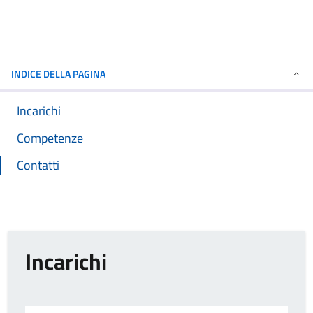
INDICE DELLA PAGINA
Incarichi
Competenze
Contatti
Incarichi