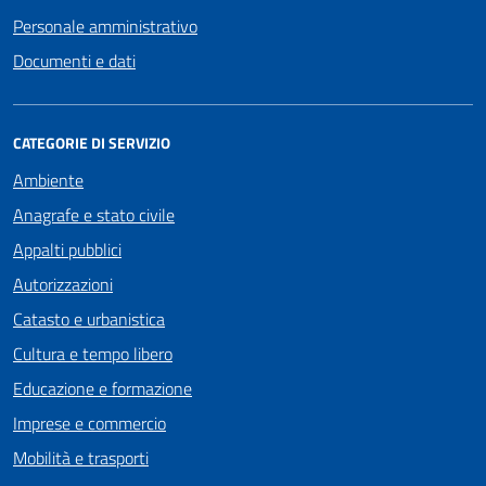
Personale amministrativo
Documenti e dati
CATEGORIE DI SERVIZIO
Ambiente
Anagrafe e stato civile
Appalti pubblici
Autorizzazioni
Catasto e urbanistica
Cultura e tempo libero
Educazione e formazione
Imprese e commercio
Mobilità e trasporti