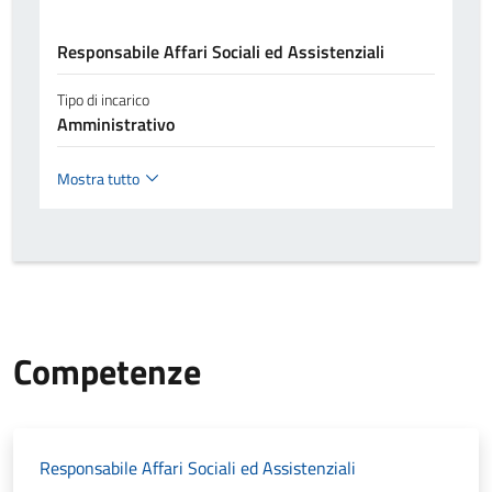
Responsabile Affari Sociali ed Assistenziali
Tipo di incarico
Amministrativo
Mostra tutto
Competenze
Responsabile Affari Sociali ed Assistenziali