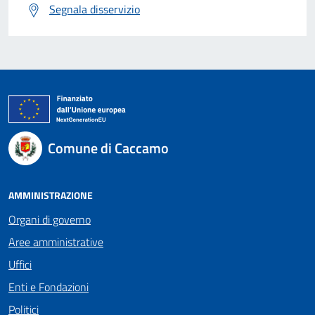
Segnala disservizio
Comune di Caccamo
AMMINISTRAZIONE
Organi di governo
Aree amministrative
Uffici
Enti e Fondazioni
Politici