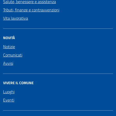
Salute, benessere e assistenza
Tributi, finanze e contravvenzioni
Vita lavorativa
NOVITÀ
Notizie
Comunicati
Avvisi
VIVERE IL COMUNE
Luoghi
Eventi