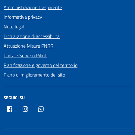
Amministrazione trasparente
Informativa privacy
Note legali
Dichiarazione di accessibilità
Attuazione Misure PNRR
Portale Servizio Rifiuti
Pianificazione e governo del territorio
Piano di miglioramento del sito
SEGUICI SU
Facebook
Instagram
Whatsapp