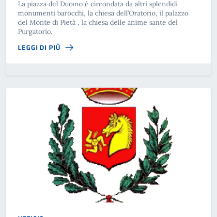
La piazza del Duomo è circondata da altri splendidi
monumenti barocchi, la chiesa dell’Oratorio, il palazzo
del Monte di Pietà , la chiesa delle anime sante del
Purgatorio.
LEGGI DI PIÙ