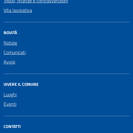
Tributi, finanze e contravvenzioni
Vita lavorativa
NOVITÀ
Notizie
Comunicati
Avvisi
VIVERE IL COMUNE
Luoghi
Eventi
CONTATTI