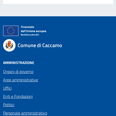
Comune di Caccamo
AMMINISTRAZIONE
Organi di governo
Aree amministrative
Uffici
Enti e Fondazioni
Politici
Personale amministrativo