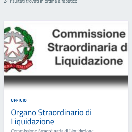
24 risultati trovati in ordine alfabetico
UFFICIO
Organo Straordinario di
Liquidazione
Commissione Straordinaria di Liquidazione