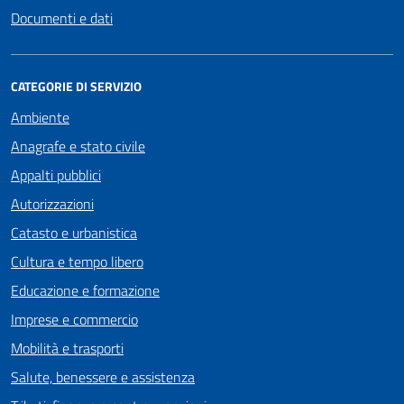
Documenti e dati
CATEGORIE DI SERVIZIO
Ambiente
Anagrafe e stato civile
Appalti pubblici
Autorizzazioni
Catasto e urbanistica
Cultura e tempo libero
Educazione e formazione
Imprese e commercio
Mobilità e trasporti
Salute, benessere e assistenza