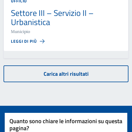
UFFICIO
Settore III – Servizio II –
Urbanistica
Municipio
LEGGI DI PIÙ
Carica altri risultati
Quanto sono chiare le informazioni su questa
pagina?