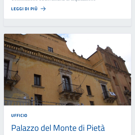
LEGGI DI PIÙ
UFFICIO
Palazzo del Monte di Pietà