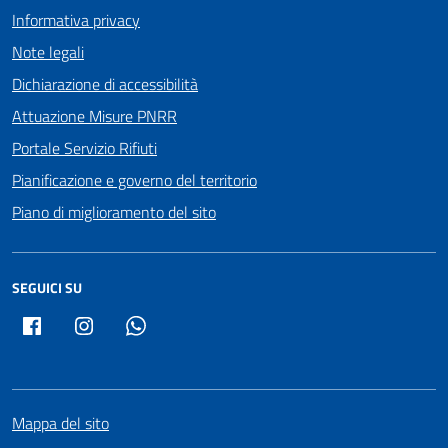
Informativa privacy
Note legali
Dichiarazione di accessibilità
Attuazione Misure PNRR
Portale Servizio Rifiuti
Pianificazione e governo del territorio
Piano di miglioramento del sito
SEGUICI SU
Facebook
Instagram
Whatsapp
Mappa del sito