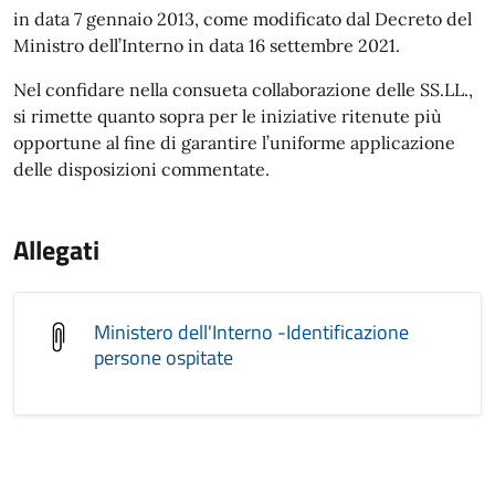
in data 7 gennaio 2013, come modificato dal Decreto del
Ministro dell’Interno in data 16 settembre 2021.
Nel confidare nella consueta collaborazione delle SS.LL.,
si rimette quanto sopra per le iniziative ritenute più
opportune al fine di garantire l’uniforme applicazione
delle disposizioni commentate.
Allegati
Ministero dell'Interno -Identificazione
persone ospitate