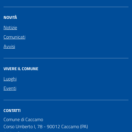
NOVITÀ
Notizie
Comunicati
Avvisi
VIVERE IL COMUNE
Luoghi
Eventi
CONTATTI
Comune di Caccamo
Corso Umberto I, 78 - 90012 Caccamo (PA)