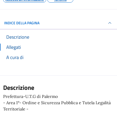
INDICE DELLA PAGINA
Descrizione
Allegati
A cura di
Descrizione
Prefettura-U.T.G di Palermo
- Area 1°- Ordine e Sicurezza Pubblica e Tutela Legalità
Territoriale -