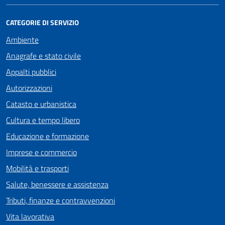
CATEGORIE DI SERVIZIO
Ambiente
Anagrafe e stato civile
Appalti pubblici
Autorizzazioni
Catasto e urbanistica
Cultura e tempo libero
Educazione e formazione
Imprese e commercio
Mobilità e trasporti
Salute, benessere e assistenza
Tributi, finanze e contravvenzioni
Vita lavorativa