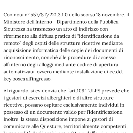
Con nota n° 557/ST/221.3.1.0 dello scorso 18 novembre, il
Ministero dell’Interno - Dipartimento della Pubblica
Sicurezza ha trasmesso un atto di indirizzo con
riferimento alla diffusa pratica di “identificazione da
remoto” degli ospiti delle strutture ricettive mediante
acquisizione informatica delle copie dei documenti di
riconoscimento, nonché alle procedure di accesso
all’interno degli alloggi mediante codice di apertura
automatizzata, ovvero mediante installazione di cc.dd.
key boxes all’ingresso.
Al riguardo, si evidenzia che l’art.109 TULPS prevede che
i gestori di esercizi alberghieri e di altre strutture
ricettive, possano ospitare esclusivamente individui in
possesso di un documento valido per l’identificazione.
Inoltre, la stessa disposizione impone ai gestori di
comunicare alle Questure, territorialmente competenti,