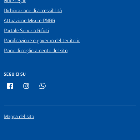
Note legali
Dichiarazione di accessibilità
Attuazione Misure PNRR
Portale Servizio Rifiuti
Pianificazione e governo del territorio
Piano di miglioramento del sito
SEGUICI SU
Facebook
Instagram
Whatsapp
Mappa del sito