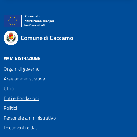
Comune di Caccamo
AMMINISTRAZIONE
Organi di governo
Aree amministrative
Uffici
Enti e Fondazioni
Politici
Personale amministrativo
Documenti e dati