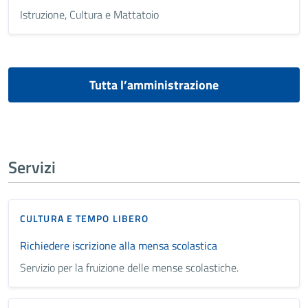
Istruzione, Cultura e Mattatoio
Tutta l’amministrazione
Servizi
CULTURA E TEMPO LIBERO
Richiedere iscrizione alla mensa scolastica
Servizio per la fruizione delle mense scolastiche.