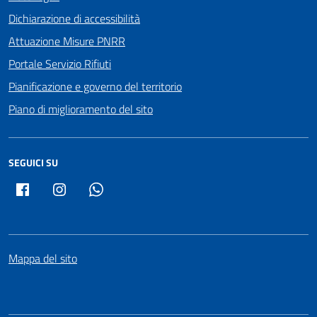
Dichiarazione di accessibilità
Attuazione Misure PNRR
Portale Servizio Rifiuti
Pianificazione e governo del territorio
Piano di miglioramento del sito
SEGUICI SU
Facebook
Instagram
Whatsapp
Mappa del sito