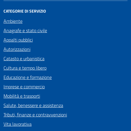
CATEGORIE DI SERVIZIO
Ambiente
Anagrafe e stato civile
Appalti pubblici
Autorizzazioni
Catasto e urbanistica
Cultura e tempo libero
Educazione e formazione
Imprese e commercio
Mobilità e trasporti
Salute, benessere e assistenza
Tributi, finanze e contravvenzioni
Vita lavorativa