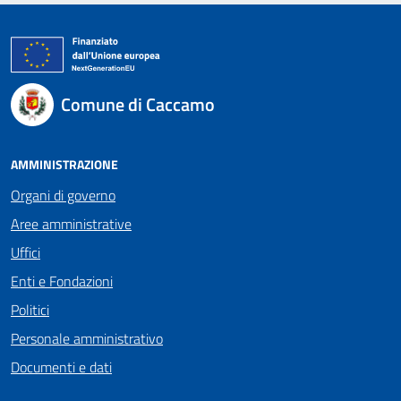
Comune di Caccamo
AMMINISTRAZIONE
Organi di governo
Aree amministrative
Uffici
Enti e Fondazioni
Politici
Personale amministrativo
Documenti e dati