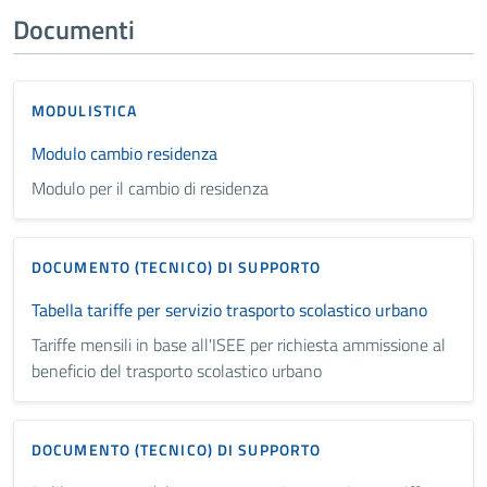
Documenti
MODULISTICA
Modulo cambio residenza
Modulo per il cambio di residenza
DOCUMENTO (TECNICO) DI SUPPORTO
Tabella tariffe per servizio trasporto scolastico urbano
Tariffe mensili in base all'ISEE per richiesta ammissione al
beneficio del trasporto scolastico urbano
DOCUMENTO (TECNICO) DI SUPPORTO