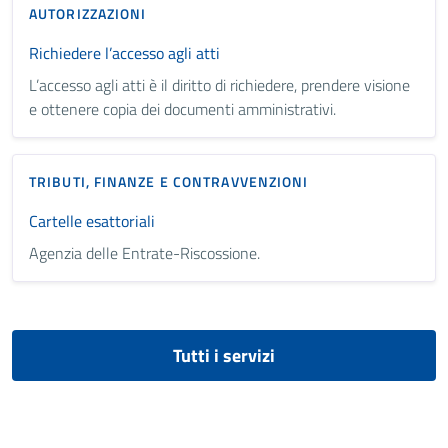
AUTORIZZAZIONI
Richiedere l’accesso agli atti
L’accesso agli atti è il diritto di richiedere, prendere visione
e ottenere copia dei documenti amministrativi.
TRIBUTI, FINANZE E CONTRAVVENZIONI
Cartelle esattoriali
Agenzia delle Entrate-Riscossione.
Tutti i servizi