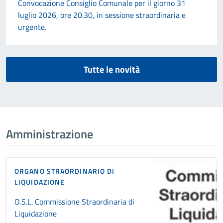
Convocazione Consiglio Comunale per il giorno 31
luglio 2026, ore 20.30, in sessione straordinaria e
urgente.
Tutte le novità
Amministrazione
ORGANO STRAORDINARIO DI
LIQUIDAZIONE
O.S.L. Commissione Straordinaria di
Liquidazione