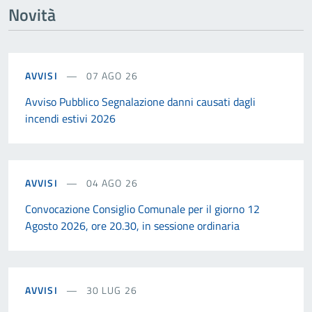
Novità
AVVISI
07 AGO 26
Avviso Pubblico Segnalazione danni causati dagli
incendi estivi 2026
AVVISI
04 AGO 26
Convocazione Consiglio Comunale per il giorno 12
Agosto 2026, ore 20.30, in sessione ordinaria
AVVISI
30 LUG 26