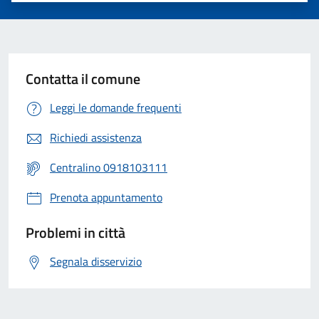
Contatta il comune
Leggi le domande frequenti
Richiedi assistenza
Centralino 0918103111
Prenota appuntamento
Problemi in città
Segnala disservizio