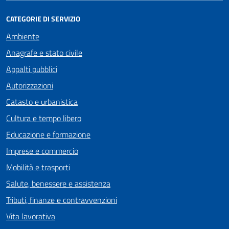
CATEGORIE DI SERVIZIO
Ambiente
Anagrafe e stato civile
Appalti pubblici
Autorizzazioni
Catasto e urbanistica
Cultura e tempo libero
Educazione e formazione
Imprese e commercio
Mobilità e trasporti
Salute, benessere e assistenza
Tributi, finanze e contravvenzioni
Vita lavorativa