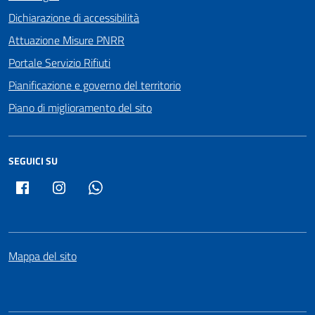
Dichiarazione di accessibilità
Attuazione Misure PNRR
Portale Servizio Rifiuti
Pianificazione e governo del territorio
Piano di miglioramento del sito
SEGUICI SU
Facebook
Instagram
Whatsapp
Mappa del sito