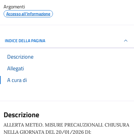
Argomenti
Accesso all'informazione
INDICE DELLA PAGINA
Descrizione
Allegati
A cura di
Descrizione
ALLERTA METEO. MISURE PRECAUZIONALI. CHIUSURA
NELLA GIORNATA DEL 20/01/2026 DI: