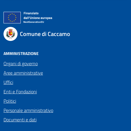
Comune di Caccamo
AMMINISTRAZIONE
Organi di governo
Aree amministrative
Uffici
Enti e Fondazioni
Politici
Personale amministrativo
Documenti e dati