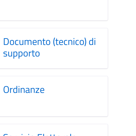
Documento (tecnico) di
supporto
Ordinanze