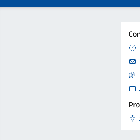
Con
Pro