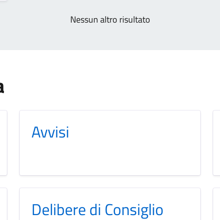
Nessun altro risultato
a
Avvisi
Delibere di Consiglio