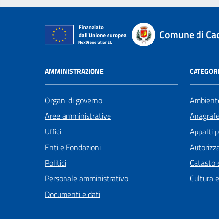
Comune di Ca
AMMINISTRAZIONE
CATEGORI
Organi di governo
Ambient
Aree amministrative
Anagrafe 
Uffici
Appalti p
Enti e Fondazioni
Autorizza
Politici
Catasto e
Personale amministrativo
Cultura 
Documenti e dati