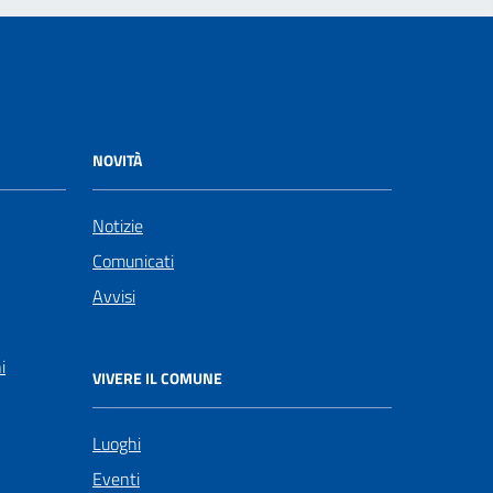
NOVITÀ
Notizie
Comunicati
Avvisi
i
VIVERE IL COMUNE
Luoghi
Eventi