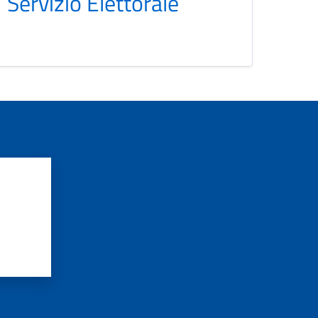
Servizio Elettorale