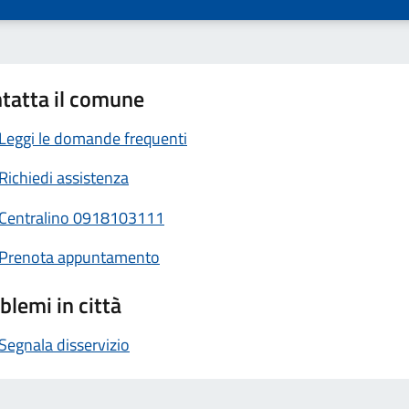
tatta il comune
Leggi le domande frequenti
Richiedi assistenza
Centralino 0918103111
Prenota appuntamento
blemi in città
Segnala disservizio