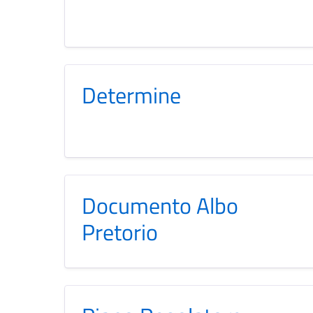
Determine
Documento Albo
Pretorio