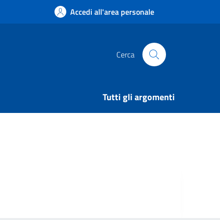
Accedi all'area personale
Cerca
Tutti gli argomenti