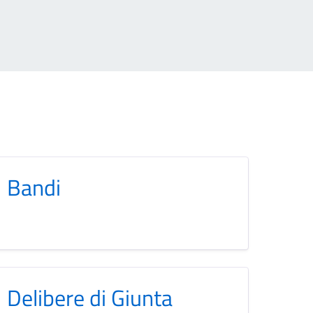
Bandi
Delibere di Giunta