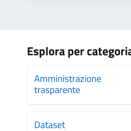
Esplora per categori
Amministrazione
trasparente
Dataset