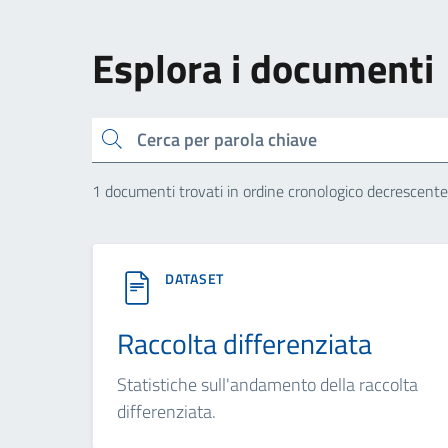
Esplora i documenti
Cerca
1 documenti trovati in ordine cronologico decrescente
DATASET
Raccolta differenziata
Statistiche sull'andamento della raccolta
differenziata.