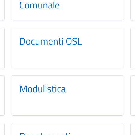
Comunale
Documenti OSL
Modulistica