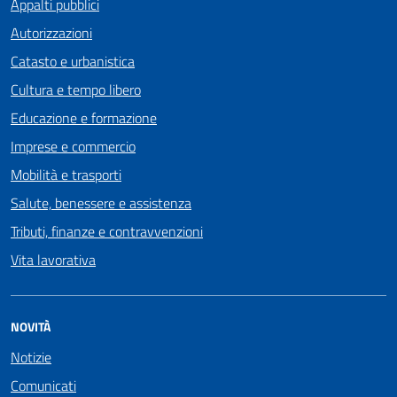
Appalti pubblici
Autorizzazioni
Catasto e urbanistica
Cultura e tempo libero
Educazione e formazione
Imprese e commercio
Mobilità e trasporti
Salute, benessere e assistenza
Tributi, finanze e contravvenzioni
Vita lavorativa
NOVITÀ
Notizie
Comunicati