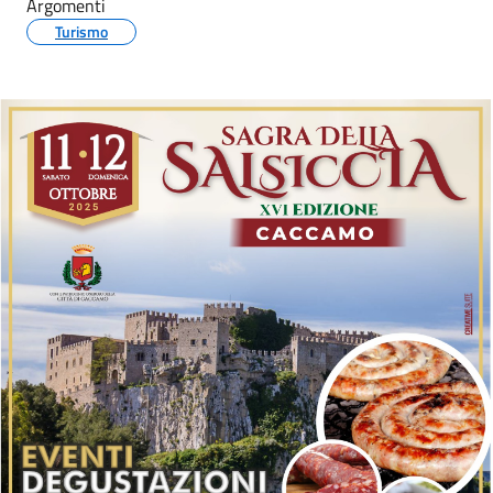
Argomenti
Turismo