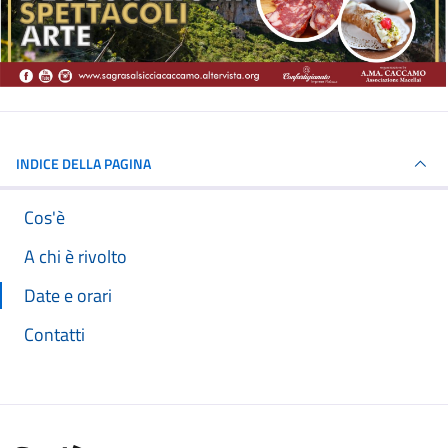
INDICE DELLA PAGINA
Cos'è
A chi è rivolto
Date e orari
Contatti