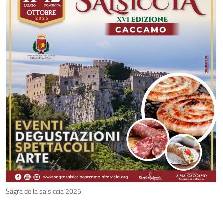
Sagra della salsiccia 2025