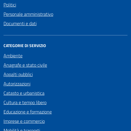
Politici
Personale amministrativo
Documenti e dati
CATEGORIE DI SERVIZIO
Ambiente
Anagrafe e stato civile
Appalti pubblici
Autorizzazioni
Catasto e urbanistica
Cultura e tempo libero
Educazione e formazione
Imprese e commercio
Mobilità e trasporti