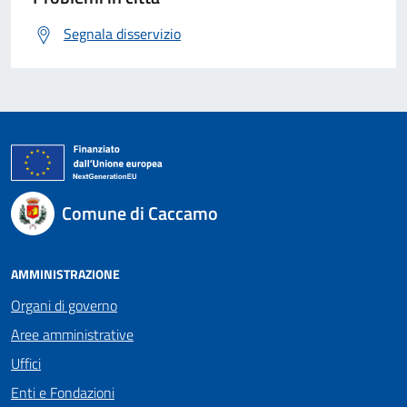
Segnala disservizio
Comune di Caccamo
AMMINISTRAZIONE
Organi di governo
Aree amministrative
Uffici
Enti e Fondazioni