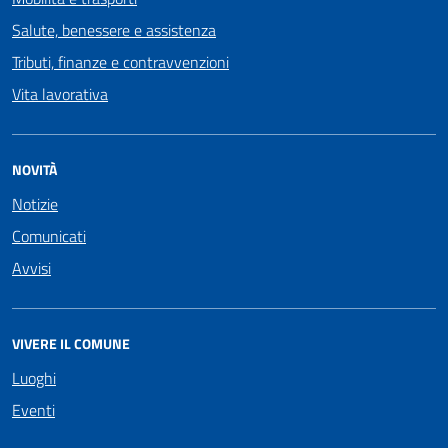
Salute, benessere e assistenza
Tributi, finanze e contravvenzioni
Vita lavorativa
NOVITÀ
Notizie
Comunicati
Avvisi
VIVERE IL COMUNE
Luoghi
Eventi