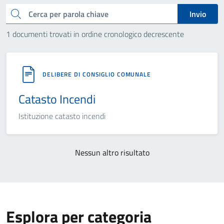
Cerca
Invio
1 documenti trovati in ordine cronologico decrescente
DELIBERE DI CONSIGLIO COMUNALE
Catasto Incendi
Istituzione catasto incendi
Nessun altro risultato
Esplora per categoria