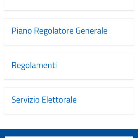
Piano Regolatore Generale
Regolamenti
Servizio Elettorale