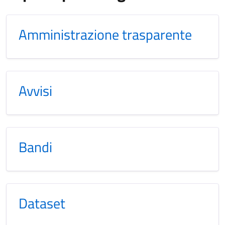
Amministrazione trasparente
Avvisi
Bandi
Dataset