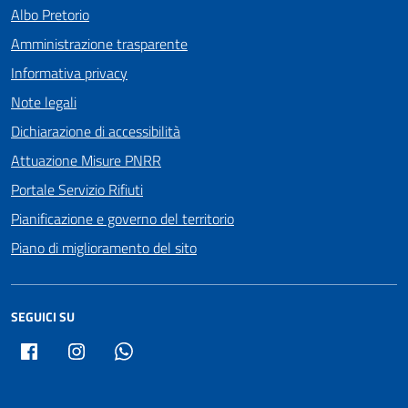
Albo Pretorio
Amministrazione trasparente
Informativa privacy
Note legali
Dichiarazione di accessibilità
Attuazione Misure PNRR
Portale Servizio Rifiuti
Pianificazione e governo del territorio
Piano di miglioramento del sito
SEGUICI SU
Facebook
Instagram
Whatsapp