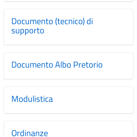
Documento (tecnico) di
supporto
Documento Albo Pretorio
Modulistica
Ordinanze