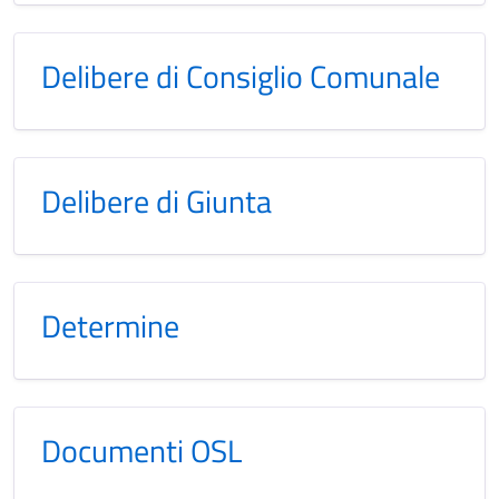
Delibere di Consiglio Comunale
Delibere di Giunta
Determine
Documenti OSL